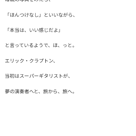
「ほんつけなし」といいながら、
「本当は、いい感じだよ」
と言っているようで、ほ、っと。
エリック・クラプトン、
当初はスーパーギタリストが、
夢の演奏者へと、旅から、旅へ。