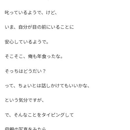
叱っているようで、けど、
いま、自分が目の前にいることに
安心しているようで。
そこそこ、俺も年食ったな。
そっちはどうだい？
って、ちょいとは話しかけてもいいかな、
という気分ですが、
で、そんなことをタイピングして
母親の写真をみたら、