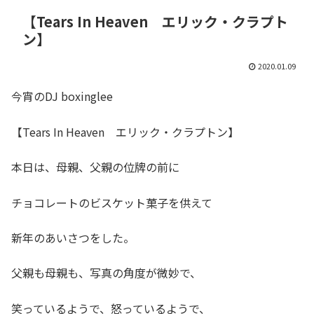
【Tears In Heaven エリック・クラプト
ン】
2020.01.09
今宵のDJ boxinglee
【Tears In Heaven エリック・クラプトン】
本日は、母親、父親の位牌の前に
チョコレートのビスケット菓子を供えて
新年のあいさつをした。
父親も母親も、写真の角度が微妙で、
笑っているようで、怒っているようで、