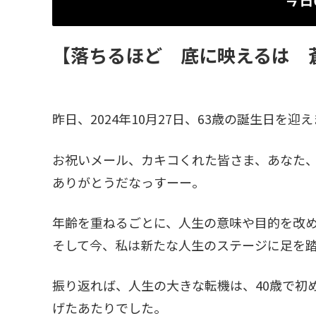
【落ちるほど 底に映えるは 
昨日、2024年10月27日、63歳の誕生日を迎
お祝いメール、カキコくれた皆さま、あなた、
ありがとうだなっすーー。
年齢を重ねるごとに、人生の意味や目的を改
そして今、私は新たな人生のステージに足を
振り返れば、人生の大きな転機は、40歳で初
げたあたりでした。