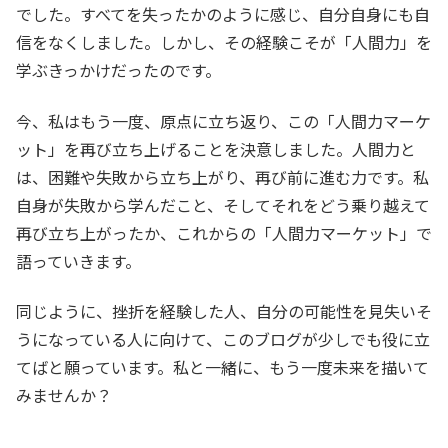
でした。すべてを失ったかのように感じ、自分自身にも自
信をなくしました。しかし、その経験こそが「人間力」を
学ぶきっかけだったのです。
今、私はもう一度、原点に立ち返り、この「人間力マーケ
ット」を再び立ち上げることを決意しました。人間力と
は、困難や失敗から立ち上がり、再び前に進む力です。私
自身が失敗から学んだこと、そしてそれをどう乗り越えて
再び立ち上がったか、これからの「人間力マーケット」で
語っていきます。
同じように、挫折を経験した人、自分の可能性を見失いそ
うになっている人に向けて、このブログが少しでも役に立
てばと願っています。私と一緒に、もう一度未来を描いて
みませんか？